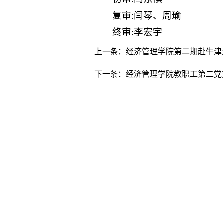
复审:闫琴、周瑜
终审:李宏宇
上一条：
经济管理学院第二期赴牛津
下一条：
经济管理学院教职工第二党