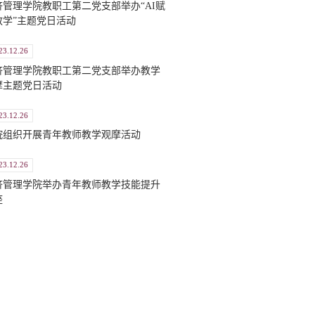
济管理学院教职工第二党支部举办“AI赋
教学”主题党日活动
23.12.26
济管理学院教职工第二党支部举办教学
摩主题党日活动
23.12.26
院组织开展青年教师教学观摩活动
23.12.26
济管理学院举办青年教师教学技能提升
座