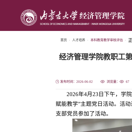
首页
·
人才培养
·
本科教育教学审核评估
·
经济管理学院教职工第
发布时间：2026-06-02
浏览量：
67
2026年4月23日下午，
赋能教学”主题党日活动。活
支部党员参加了活动。