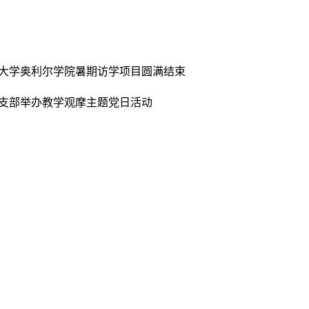
大学奥利尔学院暑期访学项目圆满结束
支部举办教学观摩主题党日活动