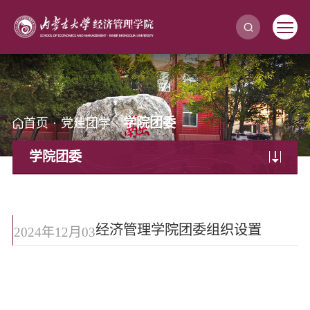
学院团委
首页
·
党建团学
·
学院团委
经济管理学院团委组织设置
2024年12月03
日