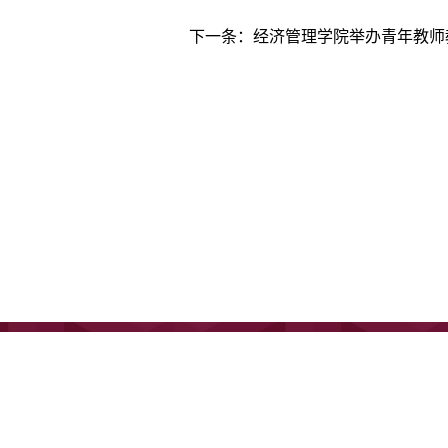
下一条：
经济管理学院举办青年教师