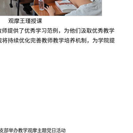
观摩王瑾授课
教师提供了优秀学习范例，为他们汲取优秀教学
院将持续优化完善教师教学培养机制，为学院提
。
支部举办教学观摩主题党日活动