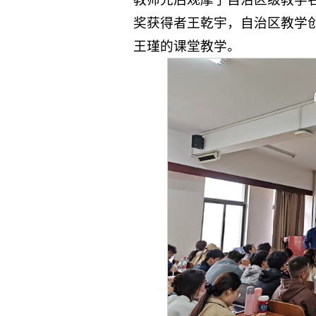
奖获得者王乾宇，自治区教学
王瑾的课堂教学。