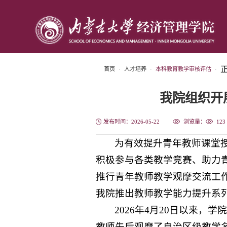
首页
·
人才培养
·
本科教育教学审核评估
·
我院组织开
发布时间：2026-05-22
浏览量：
123
为有效提升青年教师课堂
积极参与各类教学竞赛、助力青
推行青年教师教学观摩交流工作
我院推出教师教学能力提升系
2026年4月20日以来
教师先后观摩了自治区级教学