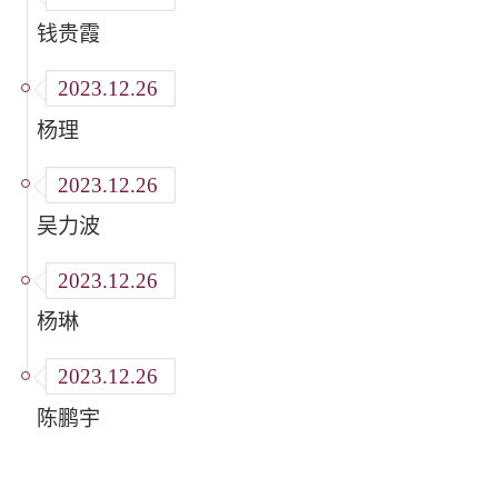
钱贵霞
2023.12.26
杨理
2023.12.26
吴力波
2023.12.26
杨琳
2023.12.26
陈鹏宇