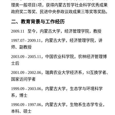
理类一般项目
1
项，获得内蒙古哲学社会科学优秀成果
政府奖二等奖、民进中央参政议政成果三等奖等奖励。
二、教育背景与工作经历
2009.11
至今，内蒙古大学，经济管理学院，教授
1997.07– 2009.11
，内蒙古大学，经济管理学院，讲
师、副教授
2003.09 - 2005.11
，中国农业科学院，农林经济管理博
士后
2001.09 - 2002.06
，瑞典农业大学经济系，
SI
互换学者、
国家访问学者
1999.09 - 2003.06
，内蒙古大学，生态学与环境科学
系，博士
1990.09 - 1997.06
，内蒙古大学，生物系生态学专业，
本科、硕士