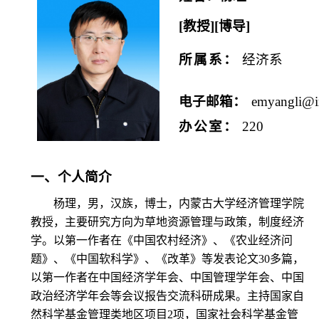
[教授][博导]
所属系：
经济系
电子邮箱
：
emyangli@i
办公室：
220
一、个人简介
杨理，男，汉族，博士，内蒙古大学经济管理学院
教授，主要研究方向为草地资源管理与政策，制度经济
学。以第一作者在《中国农村经济》、《农业经济问
题》、《中国软科学》、《改革》等发表论文
30
多篇，
以第一作者在中国经济学年会、中国管理学年会、中国
政治经济学年会等会议报告交流科研成果。主持国家自
然科学基金管理类地区项目
2
项，国家社会科学基金管