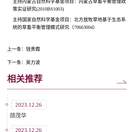
主持内蒙古自然科学基金项目：内蒙古草畜平衡管理政
策实证研究
(2010BS1003)
主持国家自然科学基金项目：北方放牧草地基于生态系
统的草畜平衡管理模式研究（
70663004
）
上一条：
钱贵霞
下一条：
吴力波
相关推荐
2023.12.26
颉茂华
2023.12.26