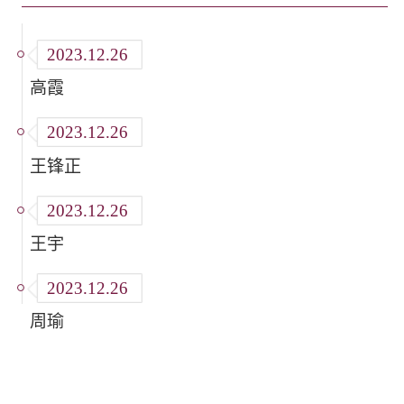
2023.12.26
高霞
2023.12.26
王锋正
2023.12.26
王宇
2023.12.26
周瑜