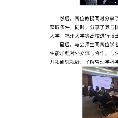
然后，两位教授同时分享
获取条件，同时，分享了其与
大学、福州大学等高校进行博
最后，与会师生同两位学
生能加强对外交流与合作，与
开拓研究视野、了解管理学科