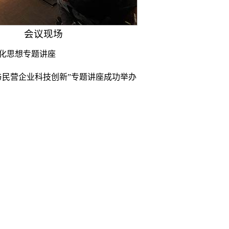
会议现场
化思想专题讲座
与民营企业科技创新”专题讲座成功举办