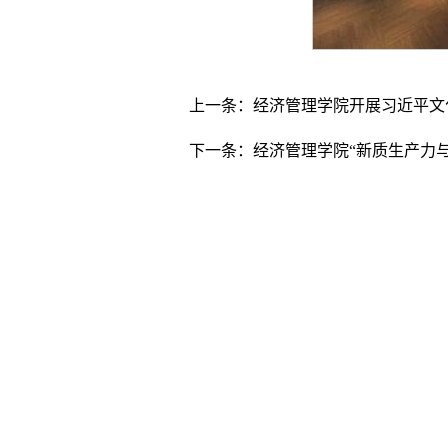
上一条：
经济管理学院开展习近平文
下一条：
经济管理学院“新质生产力