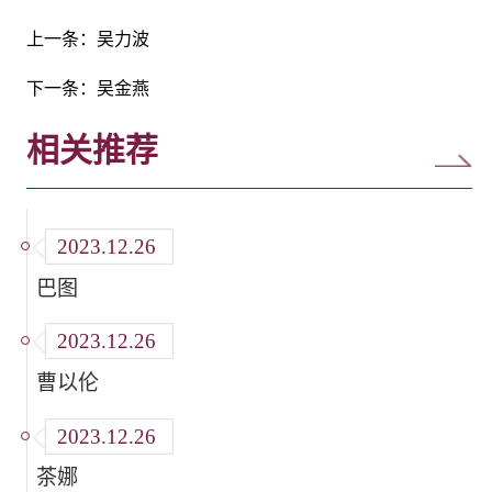
上一条：
吴力波
下一条：
吴金燕
相关推荐
2023.12.26
巴图
2023.12.26
曹以伦
2023.12.26
茶娜