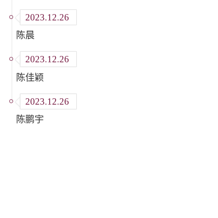
2023.12.26
陈晨
2023.12.26
陈佳颖
2023.12.26
陈鹏宇