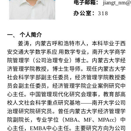
电子邮箱
：
jiangt_nm
办公室：
318
一、
个人简介
姜涛，内蒙古呼和浩特市人，本科毕业于西
安交通大学数学系应
用数学专业，南开大学商学
院管理学（公司治理专业）博士。内蒙古大学经
济管理学院教授，博士生导师。
现任内蒙古大学
社会科学学部副主任委员，经济管理学院教授委
员会副主任委员，经济管理学院企业案例研究中
心主任。中国管理现代化研究会理事，教育部高
校人文社会科学重点研究基地
——
南开大学公司
治理研究院研究员。曾任内蒙古大学经济管理学
院副院长，专业学位（
MBA
、
MF
、
MPAcc
）中
心主任，
EMBA
中心主任。主要研究方向为公司