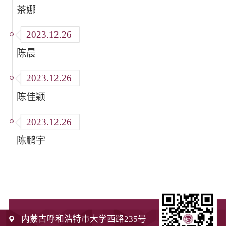
茶娜
2023.12.26
陈晨
2023.12.26
陈佳颖
2023.12.26
陈鹏宇
内蒙古呼和浩特市大学西路235号