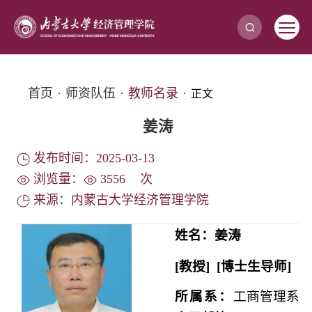
首页
·
师资队伍
·
教师名录
·
正文
姜涛
发布时间：2025-03-13
浏览量：
3556
次
来源：内蒙古大学经济管理学院
姓名：
姜涛
[
教授
] [
博士生导师
]
所属系：
工商管理系