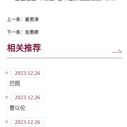
上一条：
姜君涛
下一条：
金惠卿
相关推荐
2023.12.26
巴图
2023.12.26
曹以伦
2023.12.26