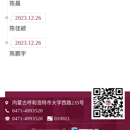
陈晨
2023.12.26
陈佳颖
2023.12.26
陈鹏宇
内蒙古呼和浩特市大学西路235号
0471-4993520
0471-4993520
010021