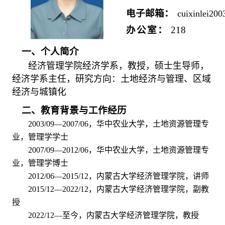
电子邮箱
：
cuixinlei20
办公室：
218
一、个人简介
经济管理学院经济学系，教授，硕士生导师，
经济学系主任，研究方向：土地经济与管理、区域
经济与城镇化
二、教育背景与工作经历
2003/09—2007/06
，华中农业大学，土地资源管理专
业，管理学学士
2007/09—2012/06
，华中农业大学，土地资源管理专
业，管理学博士
2012/06—2015/12
，内蒙古大学经济管理学院，讲师
2015/12—2022/12
，内蒙古大学经济管理学院，副教
授
2022/12—
至今，内蒙古大学经济管理学院，教授