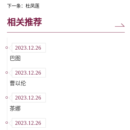
下一条：
杜凤莲
相关推荐
2023.12.26
巴图
2023.12.26
曹以伦
2023.12.26
茶娜
2023.12.26