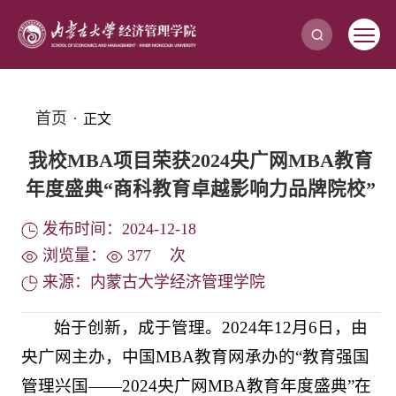
首页
·
正文
我校MBA项目荣获2024央广网MBA教育
年度盛典“商科教育卓越影响力品牌院校”
发布时间：2024-12-18
浏览量：
377
次
来源：内蒙古大学经济管理学院
始于创新，成于管理。2024年12月6日，由
央广网主办，中国MBA教育网承办的“教育强国
管理兴国——2024央广网MBA教育年度盛典”在