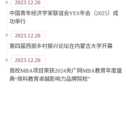
2023.12.26
中国青年经济学家联谊会YES年会（2025）成
功举行
2023.12.26
第四届西部乡村振兴论坛在内蒙古大学开幕
2023.12.26
我校MBA项目荣获2024央广网MBA教育年度盛
典“商科教育卓越影响力品牌院校”