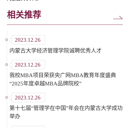
相关推荐
2023.12.26
内蒙古大学经济管理学院诚聘优秀人才
2023.12.26
我校MBA项目荣获央广网MBA教育年度盛典
“2025年度卓越MBA品牌院校”
2023.12.26
第十七届“管理学在中国”年会在内蒙古大学成功
举办