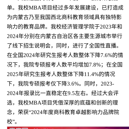
单。我校MBA项目经过多年发展建设，已打造成
为内蒙古乃至我国西北商科教育领域具有独特影
响力的教育品牌。我校经济管理学院于2023年和
2024年分别在内蒙古自治区各主要生源城市举行
了线下招生说明会，同时，进行了全国性直播。
在全国2024年研究生报考人数整体下降7.6%的情
况下，我院专硕报考人数平均增加7.8%；在全国
2025年研究生报考人数整体下降11.4%的情况
下，我院专硕报考仅下降3.6%。同时，2023-
2024年报录比一直稳定在9.5左右。经过大会评
选，我校MBA项目凭借深厚的底蕴和创新的理
念，荣获“2024年度商科教育卓越影响力品牌院
校”。