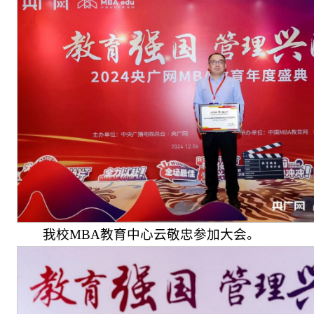
我校MBA教育中心云敬忠参加大会。