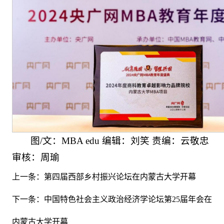
图/文：MBA edu 编辑：刘笑 责编：云敬忠
审核：周瑜
上一条：
第四届西部乡村振兴论坛在内蒙古大学开幕
下一条：
中国特色社会主义政治经济学论坛第25届年会在
内蒙古大学开幕