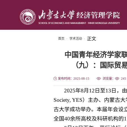
正文
首页
·
学术活动
·
中国青年经济学家联
（九）：国际贸
发布时间：2025-08-15
浏览量：
245
2025年8月12日至13日，由
Society, YES）主办、内蒙
古大学成功举办。本届年会设立
全国40余所高校及科研机构的1