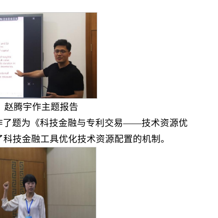
赵腾宇作主题报告
作了题为《科技金融与专利交易——技术资源优
了科技金融工具优化技术资源配置的机制。