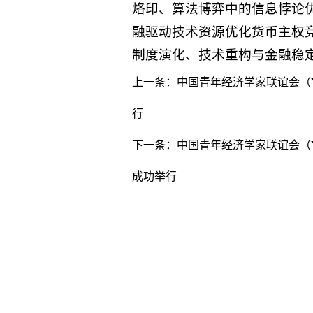
烙印、算法博弈中的信息悖论
融驱动技术资源优化货币主权
制度演化、技术重构与金融稳
上一条：
中国青年经济学家联谊会（Y
行
下一条：
中国青年经济学家联谊会（Y
成功举行