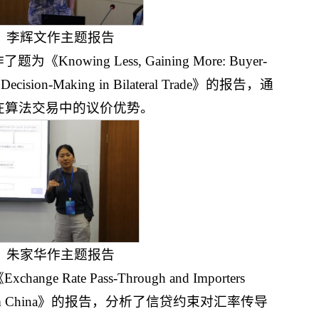
李辉文作主题报告
owing Less, Gaining More: Buyer-
ic Decision-Making in Bilateral Trade》的报告，通
在算法交易中的议价优势。
朱家华作主题报告
 Rate Pass-Through and Importers
idence from China》的报告，分析了信贷约束对汇率传导