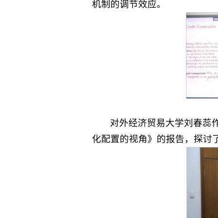
机制的调节效应。
对外经济贸易大学刘春蕊
化配置的视角》的报告，探讨