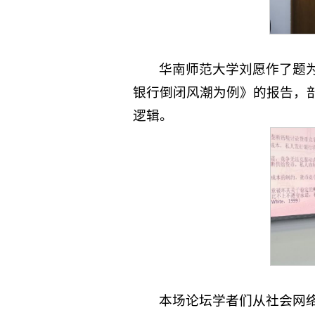
华南师范大学刘愿作了题为
银行倒闭风潮为例》的报告，
逻辑。
本场论坛学者们从社会网