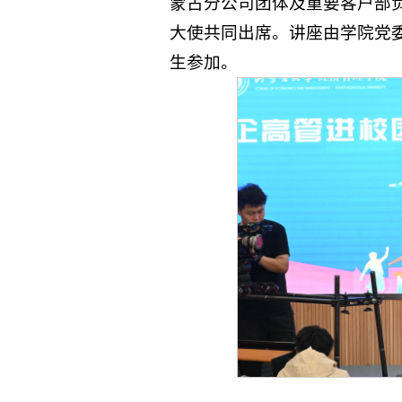
蒙古分公司团体及重要客户部
大使共同出席。讲座由学院党
生参加。