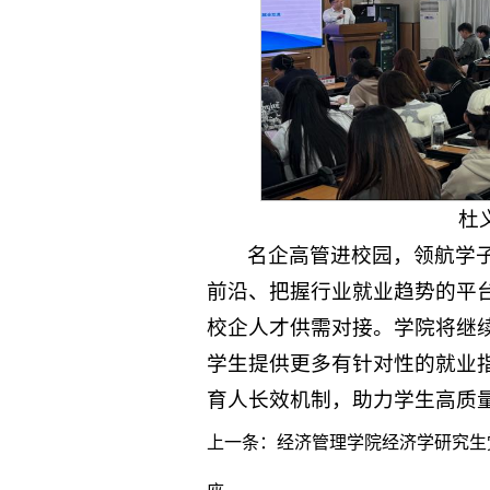
杜
名企高管进校园，领航学
前沿、把握行业就业趋势的平
校企人才供需对接。学院将继
学生提供更多有针对性的就业
育人长效机制，助力学生高质
上一条：
经济管理学院经济学研究生