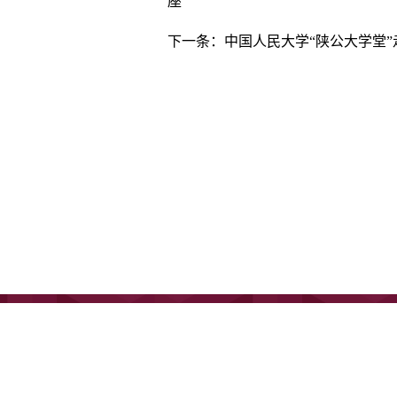
座
下一条：
中国人民大学“陕公大学堂