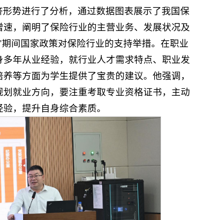
济形势进行了分析，通过数据图表展示了我国保
增速，阐明了保险行业的主营业务、发展状况及
"期间国家政策对保险行业的支持举措。在职业
身多年从业经验，就行业人才需求特点、职业发
培养等方面为学生提供了宝贵的建议。他强调，
规划就业方向，要注重考取专业资格证书，主动
经验，提升自身综合素质。