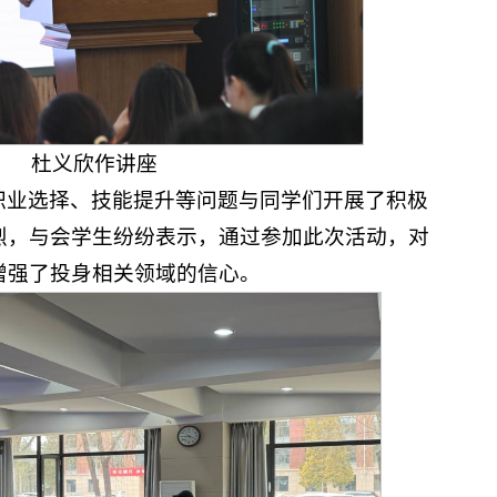
杜义欣作讲座
职业选择、技能提升等问题与同学们开展了积极
烈，与会学生纷纷表示，通过参加此次活动，对
增强了投身相关领域的信心。