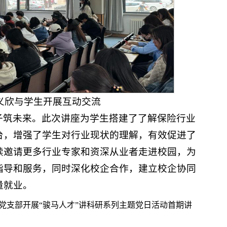
义欣与学生开展互动交流
子筑未来。此次讲座为学生搭建了了解保险行业
台，增强了学生对行业现状的理解，有效促进了
续邀请更多行业专家和资深从业者走进校园，为
指导和服务，同时深化校企合作，建立校企协同
量就业。
党支部开展“骏马人才”讲科研系列主题党日活动首期讲