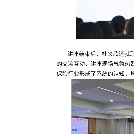
讲座结束后，杜义欣还就
的交流互动，讲座现场气氛热
保险行业形成了系统的认知，