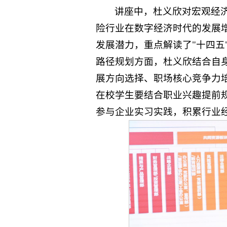
讲座中，杜义欣对宏观经
险行业在数字经济时代的发展
发展潜力，重点解读了"十四五
路径规划方面，杜义欣结合自
展方向选择、职场核心竞争力
在校学生要结合职业兴趣提前
参与企业实习实践，积累行业