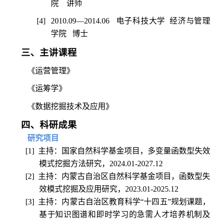
院
讲师
[4]
2010.09
—
2014.06
电子科技大学
经济与管理
学院
博士
三、主讲课程
《运营管理》
《运筹学》
《数据挖掘技术及应用》
四、科研成果
研究项目
[1]
主持：国家自然科学基金项目，多变量函数型失效
模式挖掘方法研究，
2024.01-2027.12
[2]
主持：内蒙古自治区自然科学基金项目，函数型失
效模式挖掘及应用研究，
2023.01-2025.12
[3]
主持：内蒙古自治区教育科学“十四五”规划课题，
基于知识图谱和即时学习的急需人才培养机制及