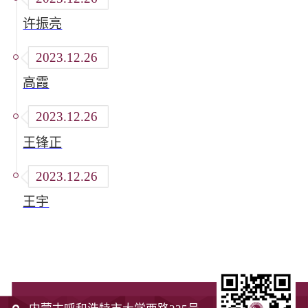
许振亮
2023.12.26
高霞
2023.12.26
王锋正
2023.12.26
王宇