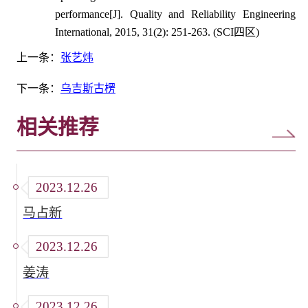
performance[J]. Quality and Reliability Engineering
International, 2015, 31(2): 251-263. (SCI
四区
)
上一条：
张艺炜
下一条：
乌吉斯古楞
相关推荐
2023.12.26
马占新
2023.12.26
姜涛
2023.12.26