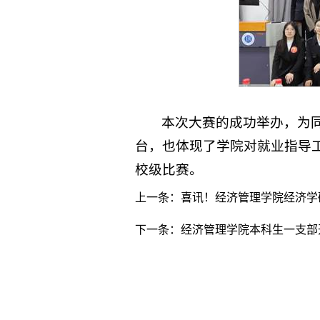
本次大赛的成功举办，为
台，也体现了学院对就业指导
校级比赛。
上一条：
喜讯！经济管理学院经济学
下一条：
经济管理学院本科生一支部