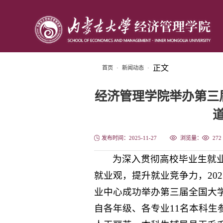
正文
首页
·
新闻动态
·
经济管理学院举办第三
发布时间：2025-11-27
浏览量：
272
为深入贯彻高校毕业生就
就业观，提升就业竞争力，202
业中心成功举办第三届全国大
自各年级、各专业11名本科生