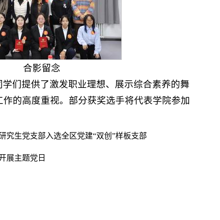
合影留念
同学们提供了激发职业理想、展示综合素养的舞
工作的高度重视。部分获奖选手将代表学院参加
研究生党支部入选全区党建“双创”样板支部
开展主题党日