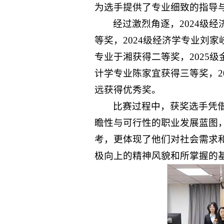
为选手提供了专业细致的指导
经过激烈角逐，2024级经
等奖，2024级经济学专业刘家
专业于湘获得二等奖，2025级
计学专业陈家宜获得三等奖，20
远获得优秀奖。
比赛过程中，获奖选手凭
瞻性与可行性的职业发展蓝图
考，更体现了他们对社会需求
极向上的精神风貌和所掌握的