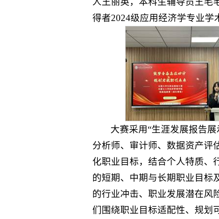
人王丽英，本科生辅导员王毛
得者2024级应用经济学专业
大赛采用“生涯发展报告展
分析师、审计师、数据资产评
化职业目标，结合个人特质、
的短期、中期与长期职业目标
的行业冲击、职业发展潜在风
们围绕职业目标适配性、规划