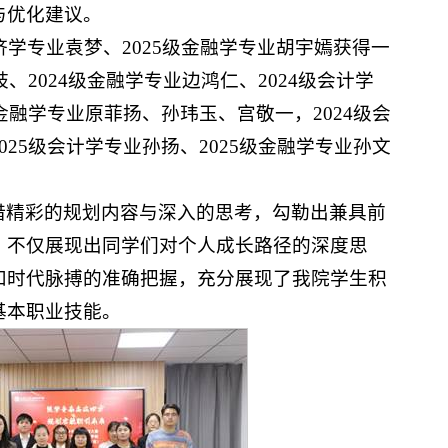
与优化建议。
济学专业袁梦、2025级金融学专业胡宇嫣获得一
岐、2024级金融学专业边鸿仁、2024级会计学
金融学专业原菲扬、孙玮玉、宫敬一，2024级会
25级会计学专业孙扬、2025级金融学专业孙文
借精彩的规划内容与深入的思考，勾勒出兼具前
，不仅展现出同学们对个人成长路径的深度思
和时代脉搏的准确把握，充分展现了我院学生积
基本职业技能。