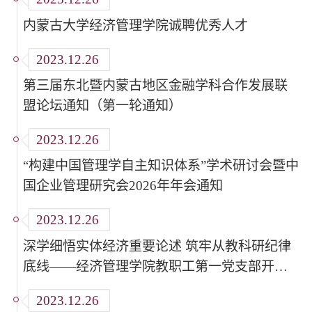
内蒙古大学经济管理学院诚聘优秀人才
2023.12.26
第三届东北暨内蒙古地区金融学科合作发展联
盟论坛通知（第一轮通知）
2023.12.26
“构建中国管理学自主知识体系”学术研讨会暨中
国企业管理研究会2026年年会通知
2023.12.26
深学细悟实体经济重要论述 筑牢从教科研纪律
底线——经济管理学院教职工第一党支部开展
党支部书记讲党课活动
2023.12.26