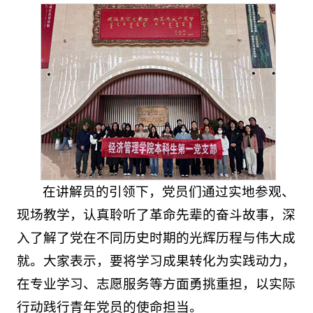
在讲解员的引领下，党员们通过实地参观、
现场教学，认真聆听了革命先辈的奋斗故事，深
入了解了党在不同历史时期的光辉历程与伟大成
就。大家表示，要将学习成果转化为实践动力，
在专业学习、志愿服务等方面勇挑重担，以实际
行动践行青年党员的使命担当。