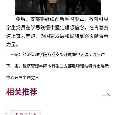
今后，支部将继续创新学习形式，教育引导
学生党员在学思践悟中坚定理想信念，在青春赛
道上奋力奔跑，为国家发展和民族复兴贡献青春
力量。
上一条：
经济管理学院各党支部开展集中大课交流研讨
下一条：
经济管理学院本科生二支部赴呼和浩特城市展示
中心开展主题党日
相关推荐
2023.12.26