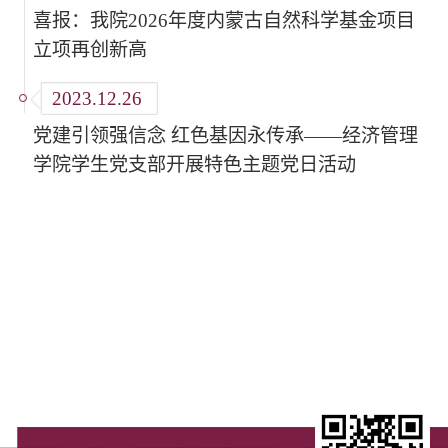
喜报：我院2026年度内蒙古自然科学基金项目
立项再创新高
2023.12.26
党建引领强信念 红色基因永传承——经济管理
学院学生党支部开展特色主题党日活动