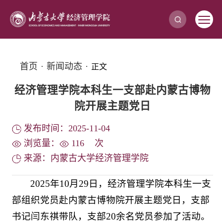
首页
·
新闻动态
·
正文
经济管理学院本科生一支部赴内蒙古博物
院开展主题党日
发布时间：2025-11-04
浏览量：
116
次
来源：内蒙古大学经济管理学院
2025年10月29日，经济管理学院本科生一支
部组织党员赴内蒙古博物院开展主题党日，支部
书记闫东祺带队，支部20余名党员参加了活动。