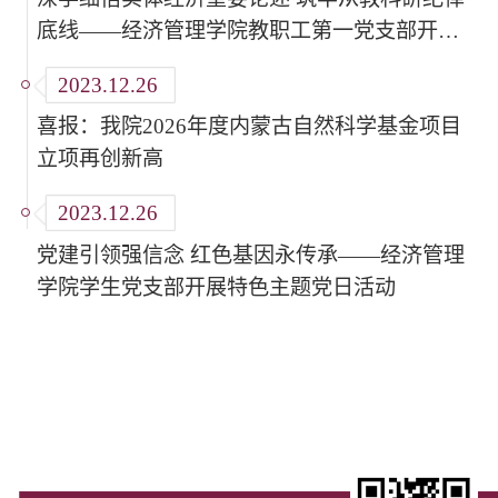
底线——经济管理学院教职工第一党支部开展
党支部书记讲党课活动
2023.12.26
喜报：我院2026年度内蒙古自然科学基金项目
立项再创新高
2023.12.26
党建引领强信念 红色基因永传承——经济管理
学院学生党支部开展特色主题党日活动