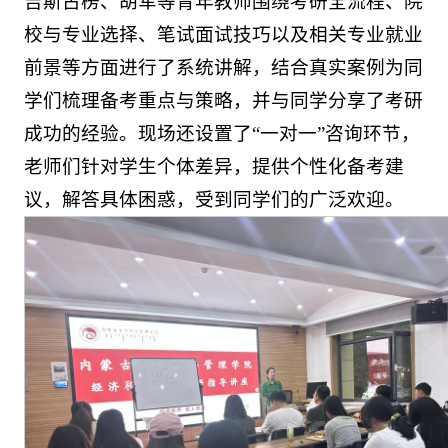
吉斯古楞、胡军等青年教师围绕考研全流程、院
校与专业选择、笔试面试技巧以及相关专业就业
前景等方面进行了系统讲解，结合真实案例为同
学们梳理备考重点与策略，并与同学分享了考研
成功的经验。现场还设置了“一对一”咨询环节，
老师们针对学生个体差异，提供个性化备考建
议，解答具体困惑，受到同学们的广泛欢迎。