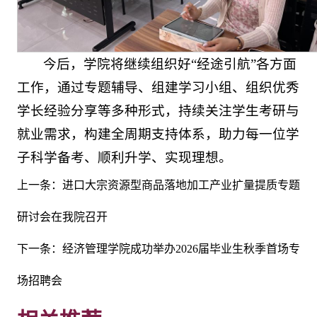
今后，学院将继续组织好“经途引航”各方面
工作，通过专题辅导、组建学习小组、组织优秀
学长经验分享等多种形式，持续关注学生考研与
就业需求，构建全周期支持体系，助力每一位学
子科学备考、顺利升学、实现理想。
上一条：
进口大宗资源型商品落地加工产业扩量提质专题
研讨会在我院召开
下一条：
经济管理学院成功举办2026届毕业生秋季首场专
场招聘会