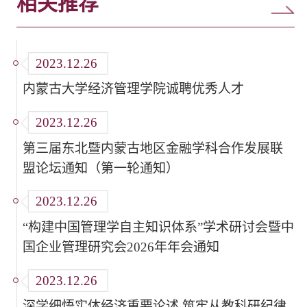
相关推荐
2023.12.26
内蒙古大学经济管理学院诚聘优秀人才
2023.12.26
第三届东北暨内蒙古地区金融学科合作发展联
盟论坛通知（第一轮通知）
2023.12.26
“构建中国管理学自主知识体系”学术研讨会暨中
国企业管理研究会2026年年会通知
2023.12.26
深学细悟实体经济重要论述 筑牢从教科研纪律