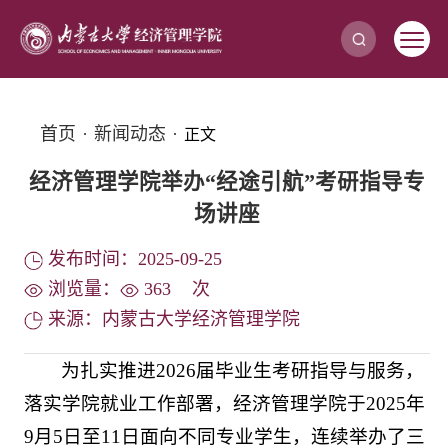
首页
·
新闻动态
·
正文
经济管理学院举办“经途引航”考研指导专
场讲座
发布时间：2025-09-25
浏览量：
363
次
来源：内蒙古大学经济管理学院
为扎实推进2026届毕业生考研指导与服务，
落实学院就业工作部署，经济管理学院于2025年
9月5日至11日面向不同专业学生，连续举办了三