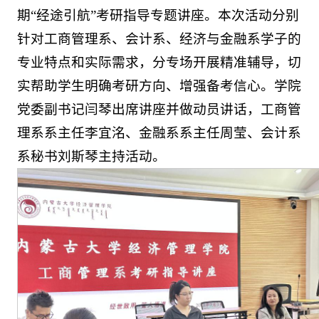
期“经途引航”考研指导专题讲座。本次活动分别
针对工商管理系、会计系、经济与金融系学子的
专业特点和实际需求，分专场开展精准辅导，切
实帮助学生明确考研方向、增强备考信心。学院
党委副书记闫琴出席讲座并做动员讲话，工商管
理系系主任李宜洺、金融系系主任周莹、会计系
系秘书刘斯琴主持活动。