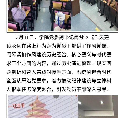
3月31日，学院党委副书记闫琴以《作风建
设永远在路上》为题为党员干部讲了作风党课。
闫琴紧扣作风建设历史经验、核心要义与时代要
求三个方面的内容，通过历史演进梳理、现实问
题剖析和育人实践对接等方面，系统阐释新时代
全面从严治党要求，着力推动纪律建设与立德树
人根本任务深度融合，引发党员干部深入思考。