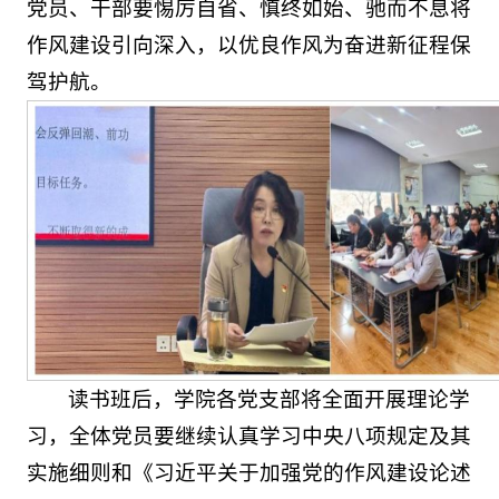
党员、干部要惕厉自省、慎终如始、驰而不息将
作风建设引向深入，以优良作风为奋进新征程保
驾护航。
读书班后，学院各党支部将全面开展理论学
习，全体党员要继续认真学习中央八项规定及其
实施细则和《习近平关于加强党的作风建设论述