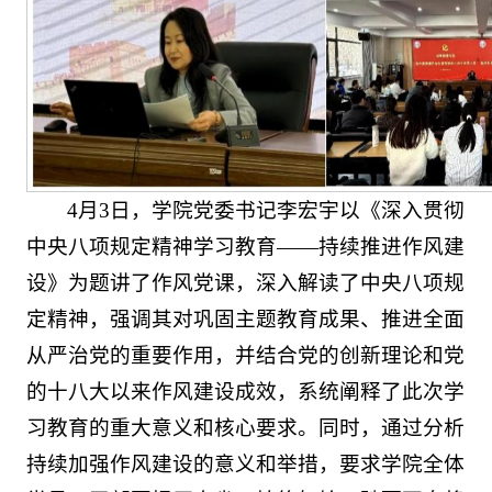
4月3日，学院党委书记李宏宇以《深入贯彻
中央八项规定精神学习教育——持续推进作风建
设》为题讲了作风党课，深入解读了中央八项规
定精神，强调其对巩固主题教育成果、推进全面
从严治党的重要作用，并结合党的创新理论和党
的十八大以来作风建设成效，系统阐释了此次学
习教育的重大意义和核心要求。同时，通过分析
持续加强作风建设的意义和举措，要求学院全体