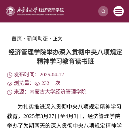
首页
·
新闻动态
·
正文
经济管理学院举办深入贯彻中央八项规定
精神学习教育读书班
发布时间：2025-04-12
浏览量：
232
次
来源：内蒙古大学经济管理学院
为扎实推进深入贯彻中央八项规定精神学习
教育，2025年3月27日至4月3日，经济管理学院
举办了为期两天的深入贯彻中央八项规定精神学