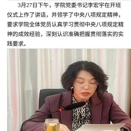
3月27日下午，学院党委书记李宏宇在开班
仪式上作了讲话，并领学了中央八项规定精神，
要求学院全体党员认真学习贯彻中央八项规定精
神的成效经验，深刻认识准确把握贯彻落实的实
践要求。