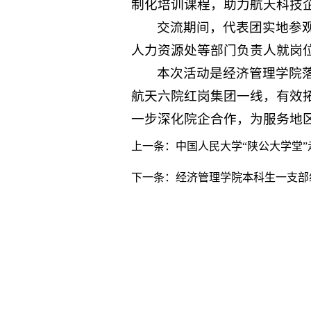
制化培训课程，助力航天科技
交流期间，代表团实地参
人力资源处等部门负责人就岗
本次活动是经济管理学院
航天六院红岗集团一线，有效
一步深化院企合作，为服务地
上一条：
中国人民大学“陕公大学堂
下一条：
经济管理学院本科生一支部