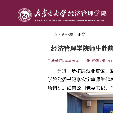
正文
首页
·
新闻动态
·
经济管理学院师生赴
发布时间：2025-03-27
浏览量：
786
为进一步拓展就业资源，深
学院党委书记李宏宇率师生代
项调研。红岗公司党委书记、