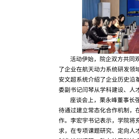
活动伊始，院企双方共同
了企业在航天动力系统研发领
安文超系统介绍了企业历史沿
委副书记闫琴从学科建设、人
座谈会上，栗永峰董事长
待通过建立常态化合作机制，
作。李宏宇书记表示，学院将
求，在专项课题研究、定向人