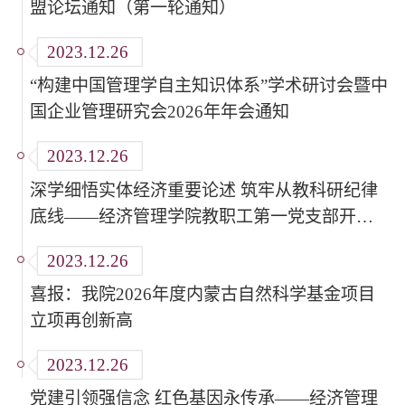
盟论坛通知（第一轮通知）
2023.12.26
“构建中国管理学自主知识体系”学术研讨会暨中
国企业管理研究会2026年年会通知
2023.12.26
深学细悟实体经济重要论述 筑牢从教科研纪律
底线——经济管理学院教职工第一党支部开展
党支部书记讲党课活动
2023.12.26
喜报：我院2026年度内蒙古自然科学基金项目
立项再创新高
2023.12.26
党建引领强信念 红色基因永传承——经济管理