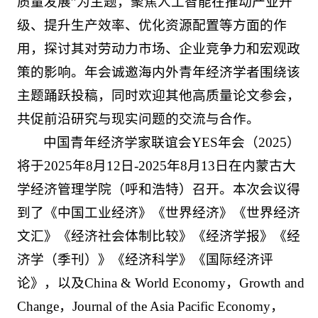
质量发展”为主题，聚焦人工智能在推动产业升
级、提升生产效率、优化资源配置等方面的作
用，探讨其对劳动力市场、企业竞争力和宏观政
策的影响。年会诚邀海内外青年经济学者围绕该
主题踊跃投稿，同时欢迎其他高质量论文参会，
共促前沿研究与现实问题的交流与合作。
中国青年经济学家联谊会YES年会（2025）
将于2025年8月12日-2025年8月13日在内蒙古大
学经济管理学院（呼和浩特）召开。本次会议得
到了《中国工业经济》《世界经济》《世界经济
文汇》《经济社会体制比较》《经济学报》《经
济学（季刊）》《经济科学》《国际经济评
论》，以及China & World Economy，Growth and
Change，Journal of the Asia Pacific Economy，