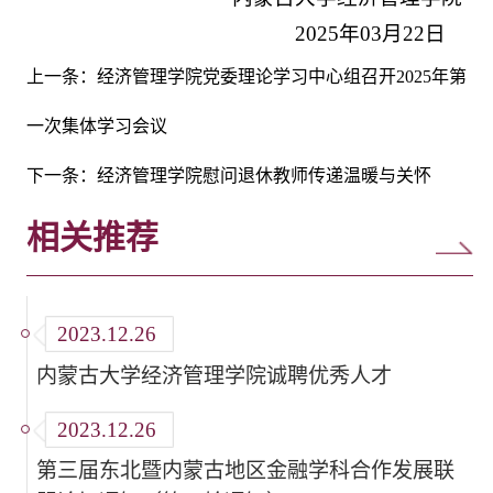
2025年03月22日
上一条：
经济管理学院党委理论学习中心组召开2025年第
一次集体学习会议
下一条：
经济管理学院慰问退休教师传递温暖与关怀
相关推荐
2023.12.26
内蒙古大学经济管理学院诚聘优秀人才
2023.12.26
第三届东北暨内蒙古地区金融学科合作发展联