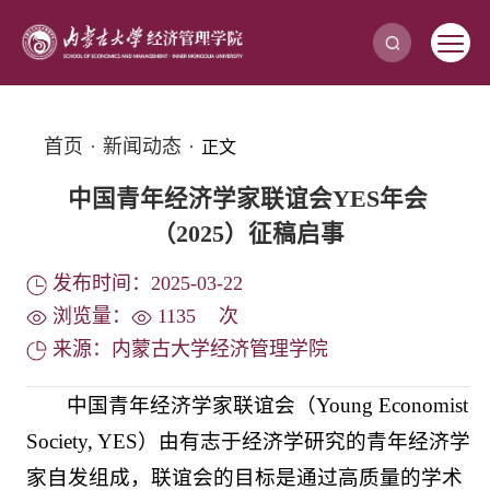
首页
·
新闻动态
·
正文
中国青年经济学家联谊会YES年会
（2025）征稿启事
发布时间：2025-03-22
浏览量：
1135
次
来源：内蒙古大学经济管理学院
中国青年经济学家联谊会（Young Economist
Society, YES）由有志于经济学研究的青年经济学
家自发组成，联谊会的目标是通过高质量的学术