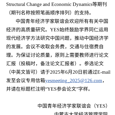
Structural Change and Economic Dynamics等期刊
（期刊名称按照笔画顺序排列）的支持。
中国青年经济学家联谊会欢迎所有有关中国
经济的高质量研究。YES始终鼓励学界同仁运用
现代经济学方法研究中国问题，推动中国经济学
的发展。会议不收取会务费，交通与住宿费自
理。为保证讨论质量，原则上需要教师进行论文
汇报（投稿时，备注论文汇报者）。参选论文
（中英文皆可）请于2025年6月20日前通过E-mail
发至会议专用信箱
yesmeeting_2025@126.com
，
并请在标题栏注明“YES参会论文”字样。
中国青年经济学家联谊会（YES）
内蒙古大学经济管理学院