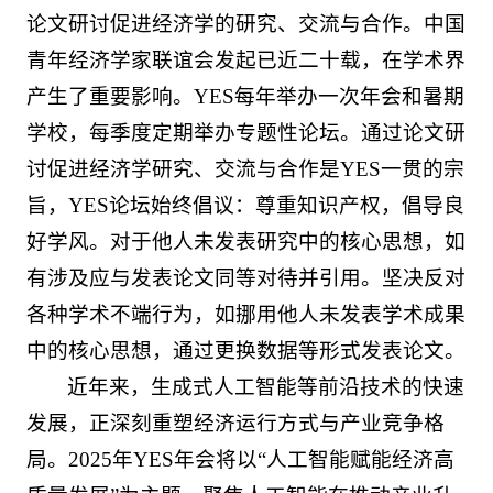
论文研讨促进经济学的研究、交流与合作。中国
青年经济学家联谊会发起已近二十载，在学术界
产生了重要影响。YES每年举办一次年会和暑期
学校，每季度定期举办专题性论坛。通过论文研
讨促进经济学研究、交流与合作是YES一贯的宗
旨，YES论坛始终倡议：尊重知识产权，倡导良
好学风。对于他人未发表研究中的核心思想，如
有涉及应与发表论文同等对待并引用。坚决反对
各种学术不端行为，如挪用他人未发表学术成果
中的核心思想，通过更换数据等形式发表论文。
近年来，生成式人工智能等前沿技术的快速
发展，正深刻重塑经济运行方式与产业竞争格
局。2025年YES年会将以“人工智能赋能经济高