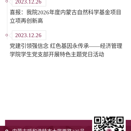
2023.12.26
喜报：我院2026年度内蒙古自然科学基金项目
立项再创新高
2023.12.26
党建引领强信念 红色基因永传承——经济管理
学院学生党支部开展特色主题党日活动