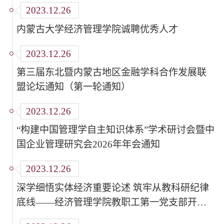
2023.12.26
内蒙古大学经济管理学院诚聘优秀人才
2023.12.26
第三届东北暨内蒙古地区金融学科合作发展联
盟论坛通知（第一轮通知）
2023.12.26
“构建中国管理学自主知识体系”学术研讨会暨中
国企业管理研究会2026年年会通知
2023.12.26
深学细悟实体经济重要论述 筑牢从教科研纪律
底线——经济管理学院教职工第一党支部开展
党支部书记讲党课活动