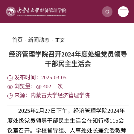
首页
·
新闻动态
·
正文
经济管理学院召开2024年度处级党员领导
干部民主生活会
发布时间：2025-03-05
浏览量：
402
次
来源：内蒙古大学经济管理学院
2025年2月27日下午，经济管理学院2024年
度处级党员领导干部民主生活会在知行楼115会
议室召开。学校督导组、人事处处长兼党委教师