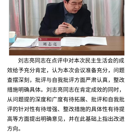
刘志亮同志在点评中对本次民主生活会的成
效给予充分肯定，认为本次会议准备充分，问题
查摆深刻，批评与自我批评方面严肃认真，整改
措施明确具体。刘志亮同志在肯定成效的同时，
从问题提的深度和广度有待拓展、批评和自我批
评的针对性有待增强、整改措施的具体性有待提
高等方面提出明确意见，并在此基础上指出改进
方向。