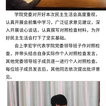
学院党委对开好本次民主生活会高度重视，
认真开展会前集中学习，广泛征求意见建议，深
入开展谈心谈话，认真撰写对照检查材料，为开
好民主生活会打下了坚实基础。
会上李宏宇代表学院党委领导班子作对照检
查，并带头结合自身实际作个人对照检查发言，
其他党委领导班子成员逐一进行个人对照检查。
每位班子成员发言后，其他同志依次提出批评意
见。