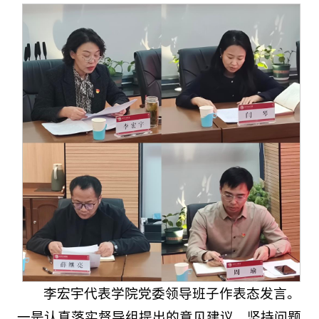
李宏宇代表学院党委领导班子作表态发言。
一是认真落实督导组提出的意见建议，坚持问题