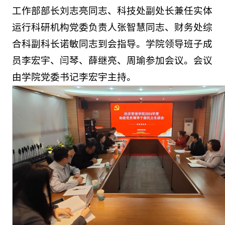
工作部部长刘志亮同志、科技处副处长兼任实体
运行科研机构党委负责人张智慧同志、财务处综
合科副科长诺敏同志到会指导。学院领导班子成
员李宏宇、闫琴、薛继亮、周瑜参加会议。会议
由学院党委书记李宏宇主持。