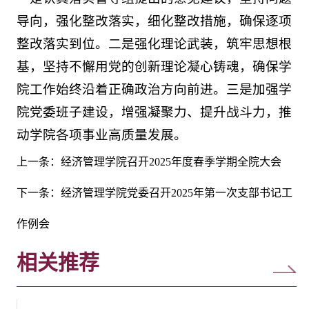
导向，强化整改落实，细化整改措施，确保逐项
整改落实到位。二是强化理论武装，筑牢思想根
基，坚持不懈用党的创新理论凝心铸魂，确保学
院工作始终沿着正确政治方向前进。三是加强学
院党委班子建设，增强凝聚力、提升战斗力，推
动学院各项事业高质量发展。
上一条：
经济管理学院召开2025年度春季学期全院大会
下一条：
经济管理学院党委召开2025年第一次支部书记工
作例会
相关推荐