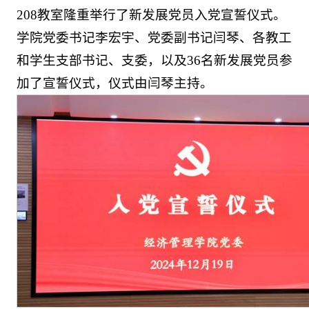
208教室隆重举行了新发展党员入党宣誓仪式。
学院党委书记李宏宇、党委副书记闫琴、各教工
和学生支部书记、支委，以及36名新发展党员参
加了宣誓仪式，仪式由闫琴主持。