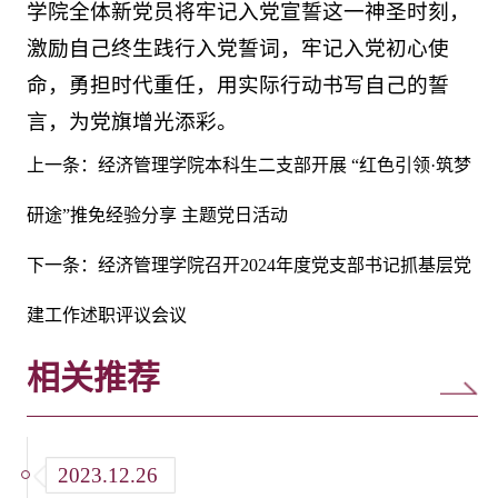
学院全体新党员将牢记入党宣誓这一神圣时刻，
激励自己终生践行入党誓词，牢记入党初心使
命，勇担时代重任，用实际行动书写自己的誓
言，为党旗增光添彩。
上一条：
经济管理学院本科生二支部开展 “红色引领·筑梦
研途”推免经验分享 主题党日活动
下一条：
经济管理学院召开2024年度党支部书记抓基层党
建工作述职评议会议
相关推荐
2023.12.26