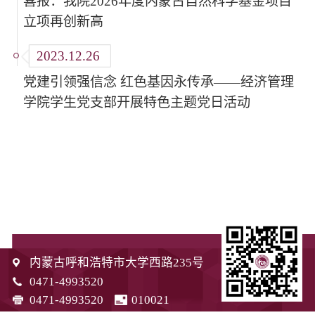
喜报：我院2026年度内蒙古自然科学基金项目
立项再创新高
2023.12.26
党建引领强信念 红色基因永传承——经济管理
学院学生党支部开展特色主题党日活动
内蒙古呼和浩特市大学西路235号
0471-4993520
0471-4993520
010021