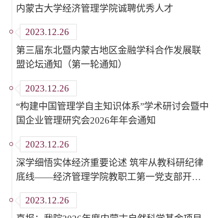
内蒙古大学经济管理学院诚聘优秀人才
2023.12.26
第三届东北暨内蒙古地区金融学科合作发展联
盟论坛通知（第一轮通知）
2023.12.26
“构建中国管理学自主知识体系”学术研讨会暨中
国企业管理研究会2026年年会通知
2023.12.26
深学细悟实体经济重要论述 筑牢从教科研纪律
底线——经济管理学院教职工第一党支部开展
党支部书记讲党课活动
2023.12.26