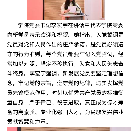
学院党委书记李宏宇在讲话中代表学院党委
向新党员表示欢迎和祝贺。她指出，入党誓词是
党员对党和人民作出的庄严承诺，是党员必须遵
守的行为准则，每个党员都要牢记入党誓词，经
常加以对照，坚定不移执行，为党和人民矢志奋
斗终身。李宏宇强调，新发展党员要坚定理想信
念，牢记党的宗旨，遵守党的纪律，切实发挥党
员先锋模范作用，时刻以优秀共产党员的标准衡
量自身，严于律己、锐意进取，真正成为德才兼
备的高素质、专业化强国人才，为民族复兴伟业
贡献智慧和力量。