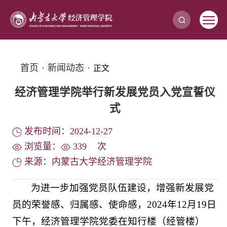
首页
·
新闻动态
·
正文
经济管理学院举行新发展党员入党宣誓仪
式
发布时间：2024-12-27
浏览量：
339
次
来源：内蒙古大学经济管理学院
为进一步加强党员队伍建设，增强新发展党
员的荣誉感、归属感、使命感，2024年12月19日
下午，经济管理学院党委在知行楼（经管楼）