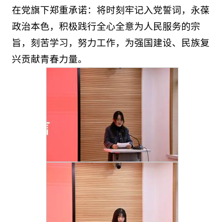
在党旗下郑重承诺：将时刻牢记入党誓词，永葆
政治本色，积极践行全心全意为人民服务的宗
旨，刻苦学习，努力工作，为强国建设、民族复
兴贡献青春力量。