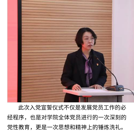
此次入党宣誓仪式不仅是发展党员工作的必
经程序，也是对学院全体党员进行的一次深刻的
党性教育，更是一次思想和精神上的锤炼洗礼。