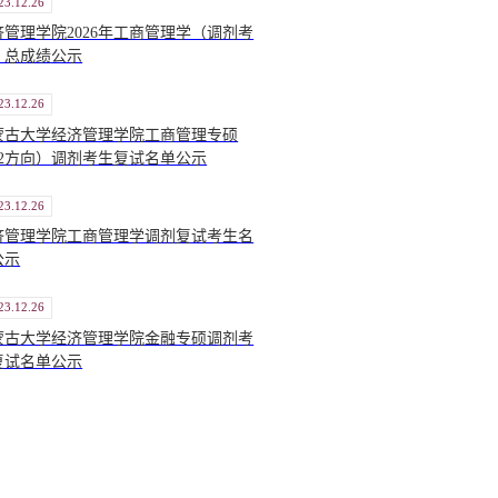
23.12.26
济管理学院2026年工商管理学（调剂考
）总成绩公示
23.12.26
蒙古大学经济管理学院工商管理专硕
02方向）调剂考生复试名单公示
23.12.26
济管理学院工商管理学调剂复试考生名
公示
23.12.26
蒙古大学经济管理学院金融专硕调剂考
复试名单公示