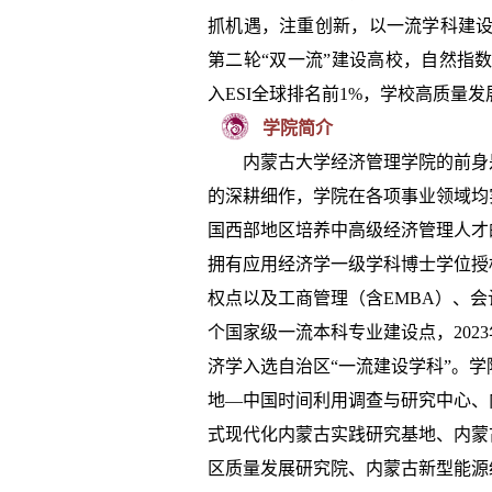
抓机遇，注重创新，以一流学科建设
第二轮“双一流”建设高校，自然指数排
入ESI全球排名前1%，学校高质量
学院简介
内蒙古大学经济管理学院的前身
的深耕细作，学院在各项事业领域均
国西部地区培养中高级经济管理人才
拥有应用经济学一级学科博士学位授
权点以及工商管理（含
EMBA
）、会
个国家级一流本科专业建设点，
2023
济学入选自治区“一流建设学科”。
地—中国时间利用调查与研究中心、
式现代化内蒙古实践研究基地、内蒙
区质量发展研究院、内蒙古新型能源