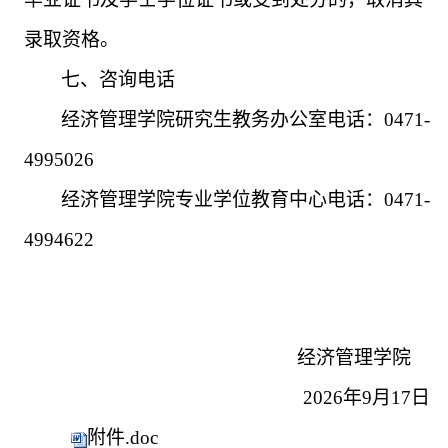
录取资格。
七、咨询电话
经济管理学院研究生教务办公室电话：
0471-
4995026
经济管理学院专业学位教育中心电话：
0471-
4994622
经济管理学院
2026
年
9
月
17
日
附件.doc