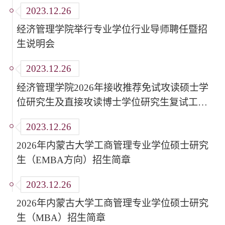
2023.12.26
经济管理学院举行专业学位行业导师聘任暨招
生说明会
2023.12.26
经济管理学院2026年接收推荐免试攻读硕士学
位研究生及直接攻读博士学位研究生复试工作
细则
2023.12.26
2026年内蒙古大学工商管理专业学位硕士研究
生（EMBA方向）招生简章
2023.12.26
2026年​内蒙古大学工商管理专业学位硕士研究
生（MBA）招生简章