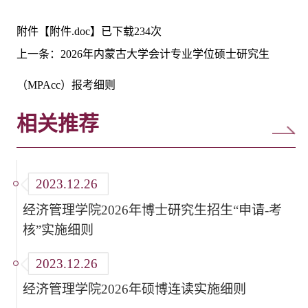
附件【
附件.doc
】已下载
234
次
上一条：
2026年内蒙古大学会计专业学位硕士研究生
（MPAcc）报考细则
相关推荐
2023.12.26
经济管理学院2026年博士研究生招生“申请-考
核”实施细则
2023.12.26
经济管理学院2026年硕博连读实施细则